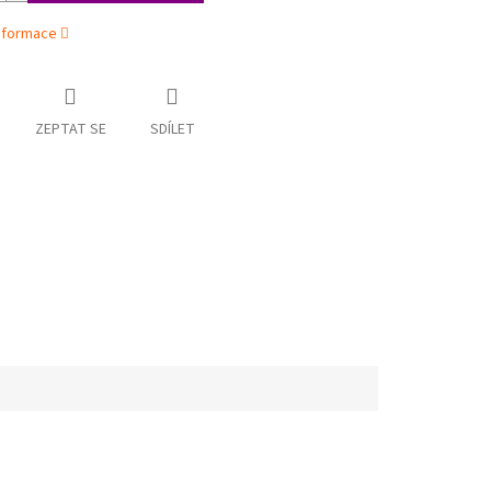
informace
ZEPTAT SE
SDÍLET