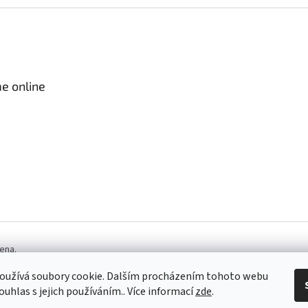
e online
ena.
oužívá soubory cookie. Dalším procházením tohoto webu
ouhlas s jejich používáním.. Více informací
zde
.