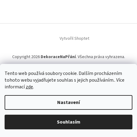
Vytvořil Shoptet
Copyright 2026
DekoraceNaPřání
. Všechna práva vyhrazena.
Tento web používá soubory cookie. Dalším procházením
tohoto webu vyjadřujete souhlas s jejich používáním.. Více
informací
zde
.
Nastavení
Souhlasím