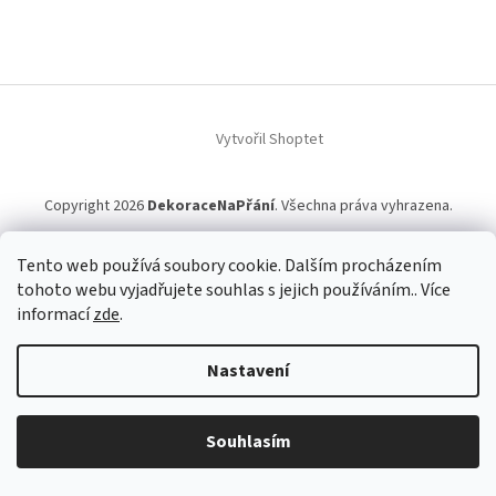
Vytvořil Shoptet
Copyright 2026
DekoraceNaPřání
. Všechna práva vyhrazena.
Tento web používá soubory cookie. Dalším procházením
tohoto webu vyjadřujete souhlas s jejich používáním.. Více
informací
zde
.
Nastavení
Souhlasím